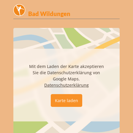
Bad Wildungen
Mit dem Laden der Karte akzeptieren
Sie die Datenschutzerklärung von
Google Maps.
Datenschutzerklärung
Karte laden