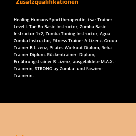
Zusatzqualifikationen
Healing Humans Sporttherapeutin, tsar Trainer
Level I, Tae Bo Basic-Instructor, Zumba Basic
Instructor 1+2, Zumba Toning Instructor, Agua
Zumba Instructor, Fitness Trainer A-Lizenz, Group
Trainer B-Lizenz, Pilates Workout Diplom, Reha-
Trainer Diplom, Rückentrainer- Diplom,
Ernährungstrainer B-Lizenz, ausgebildete M.A.X. -
Trainerin, STRONG by Zumba- und Faszien-
Trainerin.