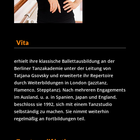
Vita
erhielt ihre klassische Ballettausbildung an der
Berliner Tanzakademie unter der Leitung von
Tatjana Gsovsky und erweiterte ihr Repertoire
durch Weiterbildungen in London (Jazztanz,
Flamenco, Stepptanz). Nach mehreren Engagements
im Ausland, u. a. in Spanien, Japan und England,
beschloss sie 1992, sich mit einem Tanzstudio
selbständig zu machen. Sie nimmt weiterhin
regelmäßig an Fortbildungen teil.