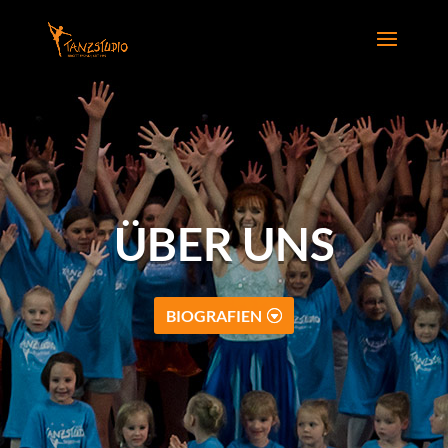
ÜBER UNS
BIOGRAFIEN