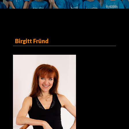
Birgitt Fründ