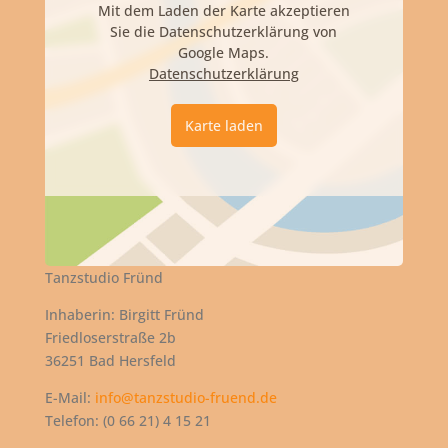
Mit dem Laden der Karte akzeptieren
Sie die Datenschutzerklärung von
Google Maps.
Datenschutzerklärung
Karte laden
Tanzstudio Fründ
Inhaberin: Birgitt Fründ
Friedloserstraße 2b
36251 Bad Hersfeld
E-Mail:
info@tanzstudio-fruend.de
Telefon: (0 66 21) 4 15 21