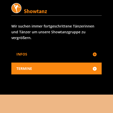
Showtanz
Wir suchen immer fortgeschrittene Tänzerinnen
und Tänzer um unsere Showtanzgruppe zu
vergrößern.
INFOS
TERMINE