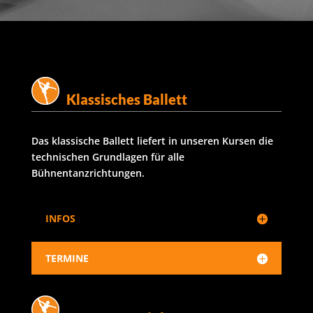
Klassisches Ballett
Das klassische Ballett liefert in unseren Kursen die
technischen Grundlagen für alle
Bühnentanzrichtungen.
INFOS
TERMINE