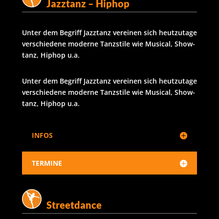
Jazztanz – Hiphop
Unter dem Begriff Jazztanz vereinen sich heutzutage
verschiedene moderne Tanzstile wie Musical, Show-
tanz, Hiphop u.a.
Unter dem Begriff Jazztanz vereinen sich heutzutage
verschiedene moderne Tanzstile wie Musical, Show-
tanz, Hiphop u.a.
INFOS
TERMINE
Streetdance