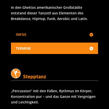
In den Ghettos amerikanischer Großstädte
entstand dieser Tanzstil aus Elementen des
Breakdance, HipHop, Funk, Aerobic und Latin.
INFOS
TERMINE
Stepptanz
„Percussion“ mit den Füßen, Rythmus im Körper,
Konzentration pur – und das Ganze mit Vergnügen
und Leichtigkeit.