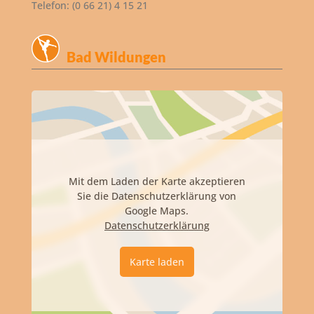
Telefon: (0 66 21) 4 15 21
Bad Wildungen
Mit dem Laden der Karte akzeptieren
Sie die Datenschutzerklärung von
Google Maps.
Datenschutzerklärung
Karte laden