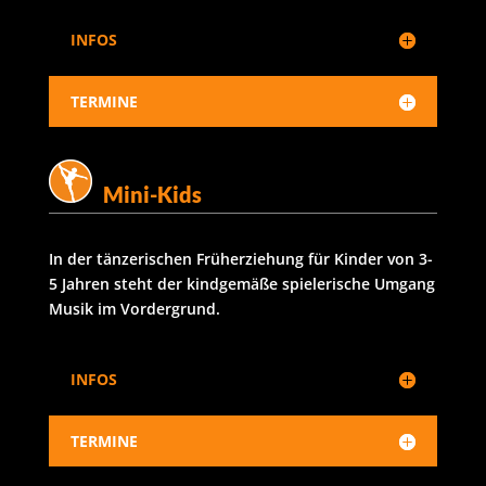
INFOS
TERMINE
Mini-Kids
In der tänzerischen Früherziehung für Kinder von 3-
5 Jahren steht der kindgemäße spielerische Umgang
Musik im Vordergrund.
INFOS
TERMINE