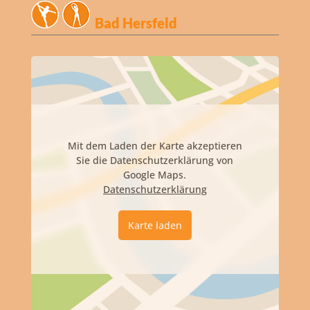
Bad Hersfeld
Mit dem Laden der Karte akzeptieren
Sie die Datenschutzerklärung von
Google Maps.
Datenschutzerklärung
Karte laden