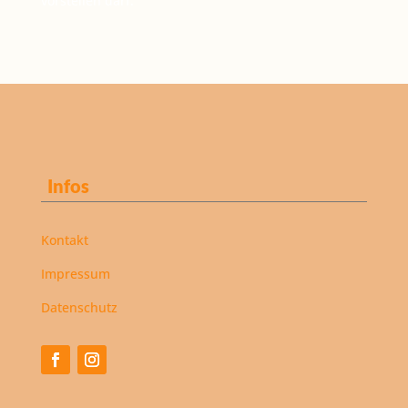
vorstellen darf.
Infos
Kontakt
Impressum
Datenschutz